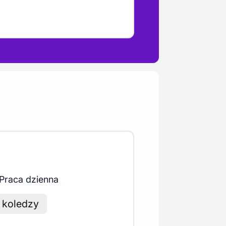
Praca dzienna
 koledzy