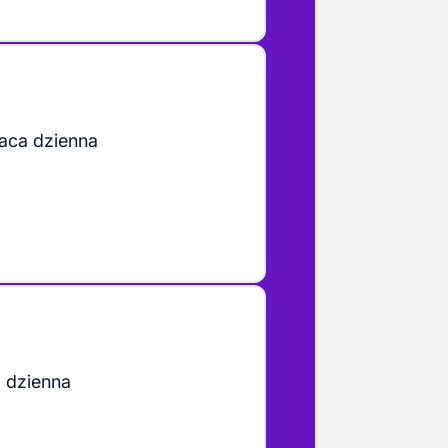
aca dzienna
 dzienna