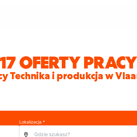
17 OFERTY PRACY
cy Technika i produkcja w Vla
Lokalizacja *