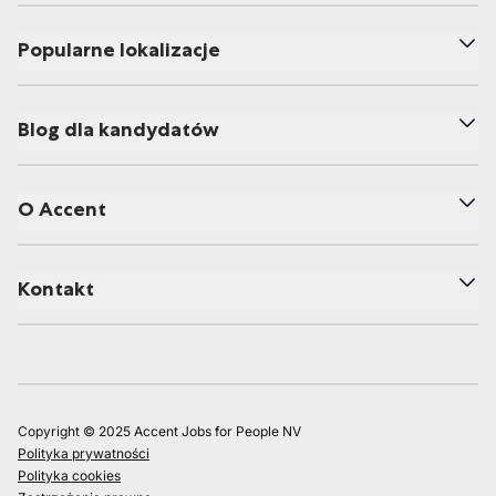
Popularne lokalizacje
Blog dla kandydatów
O Accent
Kontakt
Copyright © 2025 Accent Jobs for People NV
Polityka prywatności
Polityka cookies