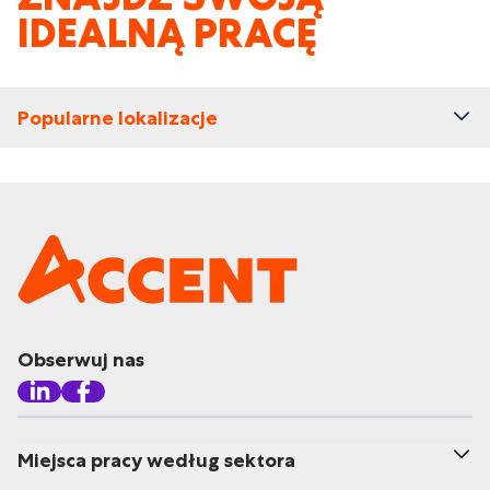
IDEALNĄ PRACĘ
Popularne lokalizacje
Obserwuj nas
Miejsca pracy według sektora