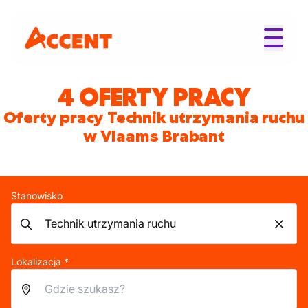
4 OFERTY PRACY
Oferty pracy Technik utrzymania ruchu
w Vlaams Brabant
Stanowisko
Lokalizacja *