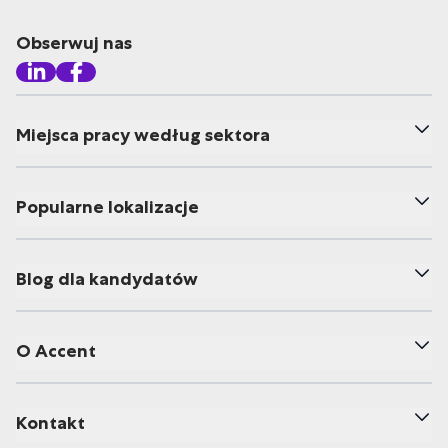
Obserwuj nas
Miejsca pracy według sektora
Popularne lokalizacje
Blog dla kandydatów
O Accent
Kontakt