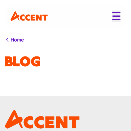
Home
BLOG