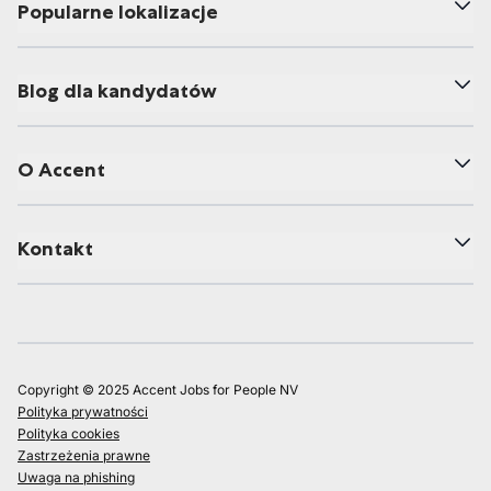
Popularne lokalizacje
Blog dla kandydatów
O Accent
Kontakt
Copyright © 2025 Accent Jobs for People NV
Polityka prywatności
Polityka cookies
Zastrzeżenia prawne
Uwaga na phishing