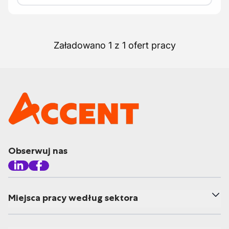
Załadowano 1 z 1 ofert pracy
Obserwuj nas
Miejsca pracy według sektora