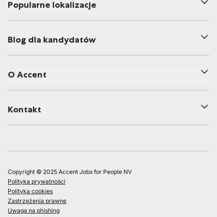
Popularne lokalizacje
Blog dla kandydatów
O Accent
Kontakt
Copyright © 2025 Accent Jobs for People NV
Polityka prywatności
Polityka cookies
Zastrzeżenia prawne
Uwaga na phishing