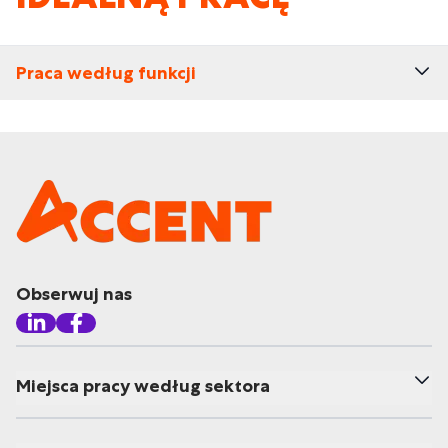
Praca według funkcji
Obserwuj nas
Miejsca pracy według sektora