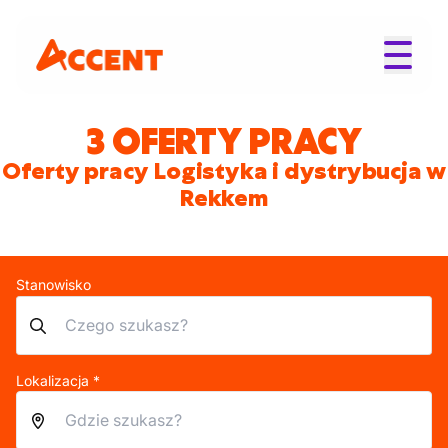
3 OFERTY PRACY
Oferty pracy Logistyka i dystrybucja w
Rekkem
Stanowisko
Lokalizacja *