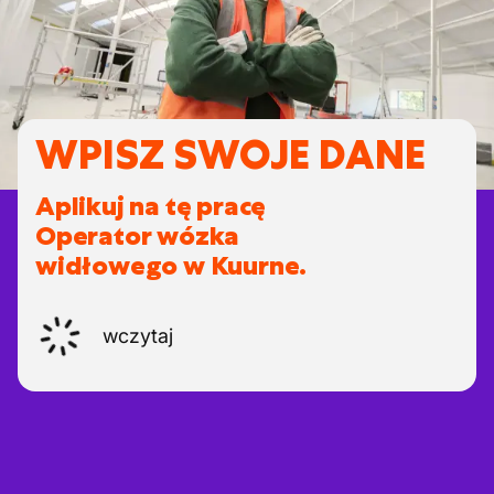
WPISZ SWOJE DANE
Aplikuj na tę pracę
Operator wózka
widłowego w Kuurne.
wczytaj