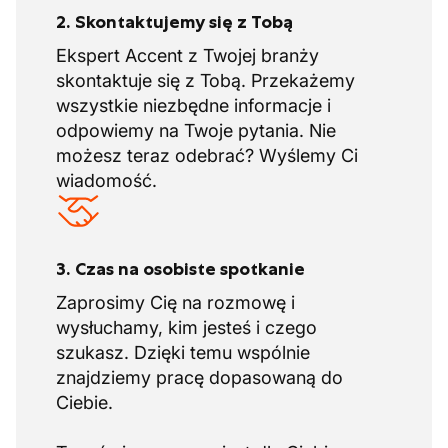
2. Skontaktujemy się z Tobą
Ekspert Accent z Twojej branży
skontaktuje się z Tobą. Przekażemy
wszystkie niezbędne informacje i
odpowiemy na Twoje pytania. Nie
możesz teraz odebrać? Wyślemy Ci
wiadomość.
3. Czas na osobiste spotkanie
Zaprosimy Cię na rozmowę i
wysłuchamy, kim jesteś i czego
szukasz. Dzięki temu wspólnie
znajdziemy pracę dopasowaną do
Ciebie.