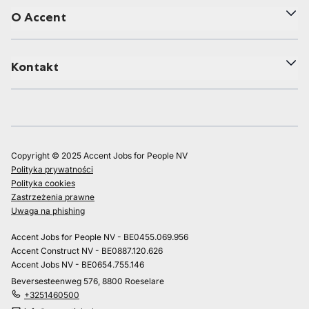
O Accent
Kontakt
Copyright © 2025 Accent Jobs for People NV
Polityka prywatności
Polityka cookies
Zastrzeżenia prawne
Uwaga na phishing
Accent Jobs for People NV - BE0455.069.956
Accent Construct NV - BE0887.120.626
Accent Jobs NV - BE0654.755.146
Beversesteenweg 576, 8800 Roeselare
+3251460500