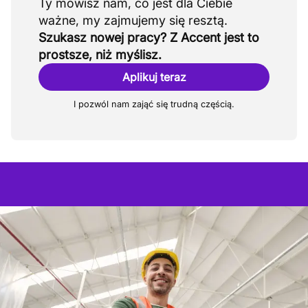
Ty mówisz nam, co jest dla Ciebie
Szukasz nowej pracy? Z Accent jest to
prostsze, niż myślisz.
Aplikuj teraz
I pozwól nam zająć się trudną częścią.