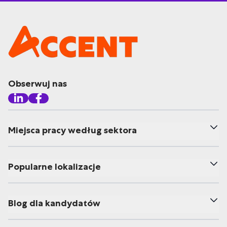
Obserwuj nas
Miejsca pracy według sektora
Popularne lokalizacje
Blog dla kandydatów