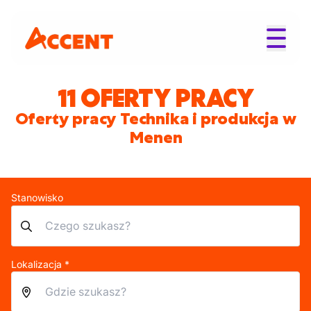
11 OFERTY PRACY
Oferty pracy Technika i produkcja w
Menen
Stanowisko
Lokalizacja *