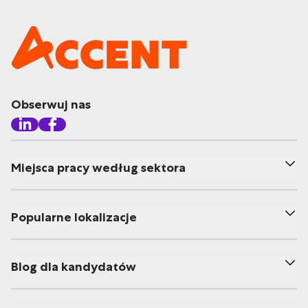
Obserwuj nas
Miejsca pracy według sektora
Popularne lokalizacje
Blog dla kandydatów