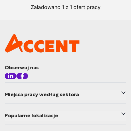
Załadowano 1 z 1 ofert pracy
Obserwuj nas
Miejsca pracy według sektora
Popularne lokalizacje