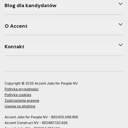
Blog dla kandydatów
O Accent
Kontakt
Copyright © 2025 Accent Jobs for People NV
Polityka prywatności
Polityka cookies
Zastrzeżenia prawne
Uwaga na phishing
Accent Jobs for People NV - BE0455.069.956
Accent Construct NV - BE0887.120.626