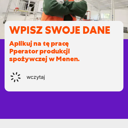
WPISZ SWOJE DANE
Aplikuj na tę pracę
Pperator produkcji
spożywczej w Menen.
wczytaj