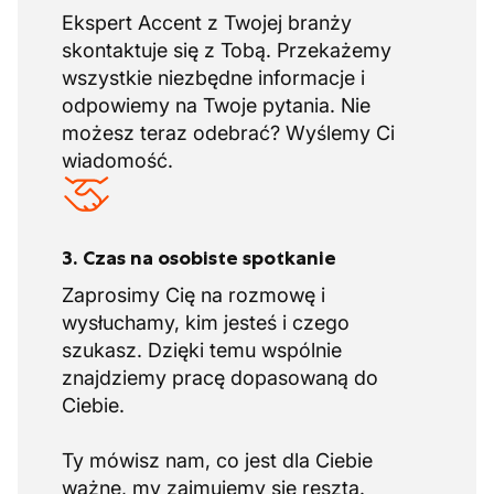
Ekspert Accent z Twojej branży
skontaktuje się z Tobą. Przekażemy
wszystkie niezbędne informacje i
odpowiemy na Twoje pytania. Nie
możesz teraz odebrać? Wyślemy Ci
wiadomość.
3. Czas na osobiste spotkanie
Zaprosimy Cię na rozmowę i
wysłuchamy, kim jesteś i czego
szukasz. Dzięki temu wspólnie
znajdziemy pracę dopasowaną do
Ciebie.
Ty mówisz nam, co jest dla Ciebie