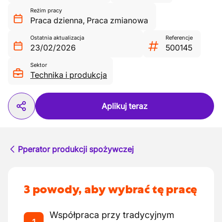
Reżim pracy
Praca dzienna
,
Praca zmianowa
Ostatnia aktualizacja
Referencje
23/02/2026
500145
Sektor
Technika i produkcja
Aplikuj teraz
Pperator produkcji spożywczej
3 powody, aby wybrać tę pracę
Współpraca przy tradycyjnym