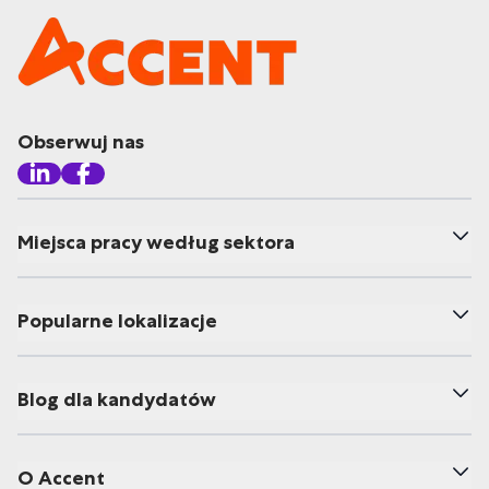
Obserwuj nas
Miejsca pracy według sektora
Popularne lokalizacje
Blog dla kandydatów
O Accent