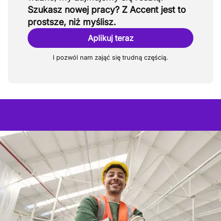
Szukasz nowej pracy? Z Accent jest to
prostsze, niż myślisz.
Aplikuj teraz
I pozwól nam zająć się trudną częścią.