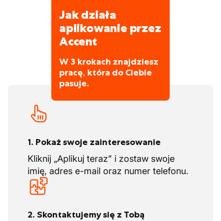
Jak działa
aplikowanie przez
Accent
W 3 krokach znajdziesz
pracę, która do Ciebie
pasuje.
1. Pokaż swoje zainteresowanie
Kliknij „Aplikuj teraz” i zostaw swoje
imię, adres e-mail oraz numer telefonu.
2. Skontaktujemy się z Tobą