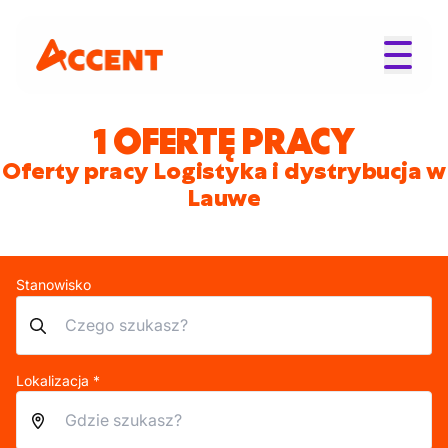
1 OFERTĘ PRACY
Oferty pracy Logistyka i dystrybucja w
Lauwe
Stanowisko
Lokalizacja *