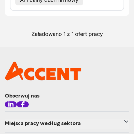
Załadowano 1 z 1 ofert pracy
Obserwuj nas
Miejsca pracy według sektora