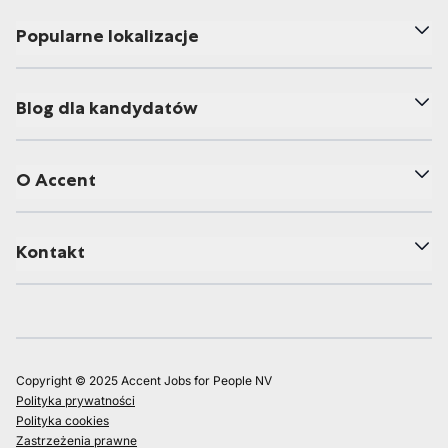
Popularne lokalizacje
Blog dla kandydatów
O Accent
Kontakt
Copyright © 2025 Accent Jobs for People NV
Polityka prywatności
Polityka cookies
Zastrzeżenia prawne