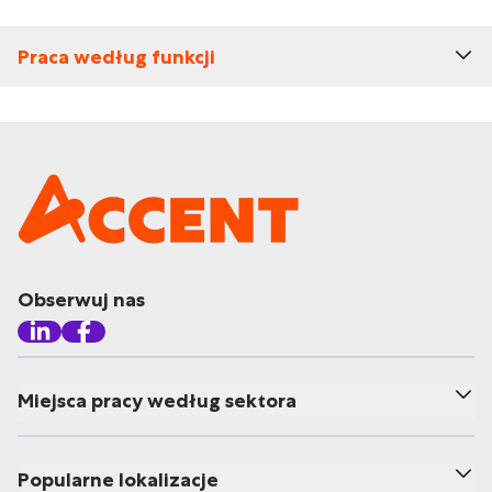
Praca według funkcji
Obserwuj nas
Miejsca pracy według sektora
Popularne lokalizacje