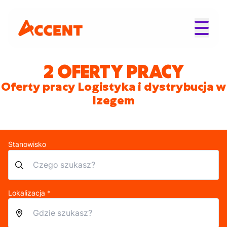
2 OFERTY PRACY
Oferty pracy Logistyka i dystrybucja w
Izegem
Stanowisko
Lokalizacja *