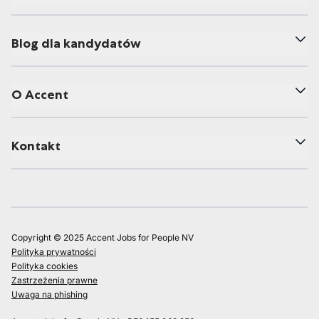
Blog dla kandydatów
O Accent
Kontakt
Copyright © 2025 Accent Jobs for People NV
Polityka prywatności
Polityka cookies
Zastrzeżenia prawne
Uwaga na phishing