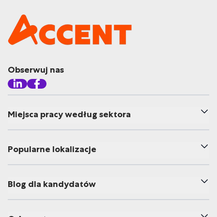
Obserwuj nas
Miejsca pracy według sektora
Popularne lokalizacje
Blog dla kandydatów