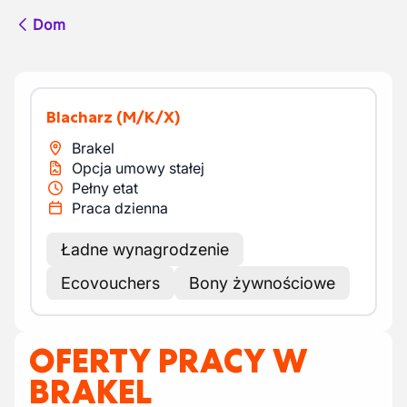
Dom
Blacharz
(M/K/X)
Brakel
Opcja umowy stałej
Pełny etat
Praca dzienna
Ładne wynagrodzenie
Ecovouchers
Bony żywnościowe
OFERTY PRACY W
BRAKEL