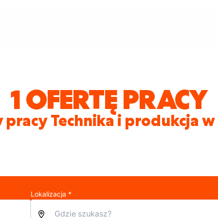
1 OFERTĘ PRACY
 pracy Technika i produkcja w
Lokalizacja *