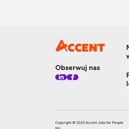
Obserwuj nas
Copyright © 2025 Accent Jobs for People
NV