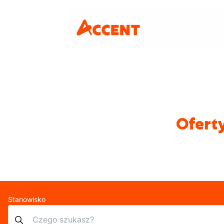
Oferty
Stanowisko