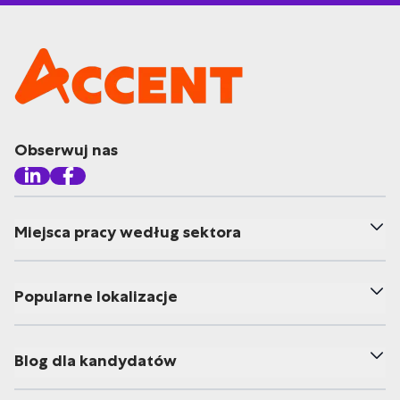
Obserwuj nas
Miejsca pracy według sektora
Popularne lokalizacje
Blog dla kandydatów