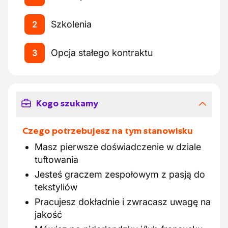
Szkolenia
2
Opcja stałego kontraktu
3
Kogo szukamy
Czego potrzebujesz na tym stanowisku
Masz pierwsze doświadczenie w dziale
tuftowania
Jesteś graczem zespołowym z pasją do
tekstyliów
Pracujesz dokładnie i zwracasz uwagę na
jakość