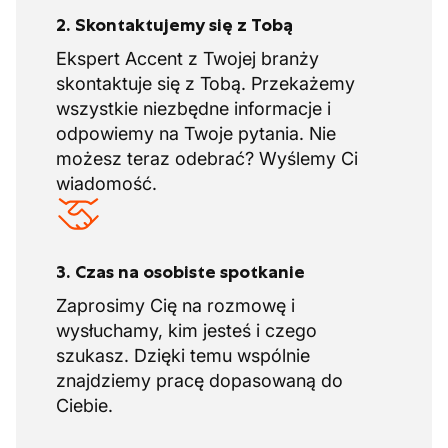
2. Skontaktujemy się z Tobą
Ekspert Accent z Twojej branży
skontaktuje się z Tobą. Przekażemy
wszystkie niezbędne informacje i
odpowiemy na Twoje pytania. Nie
możesz teraz odebrać? Wyślemy Ci
wiadomość.
3. Czas na osobiste spotkanie
Zaprosimy Cię na rozmowę i
wysłuchamy, kim jesteś i czego
szukasz. Dzięki temu wspólnie
znajdziemy pracę dopasowaną do
Ciebie.