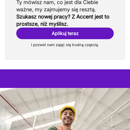
Ty mówisz nam, co jest dla Ciebie
Szukasz nowej pracy? Z Accent jest to
prostsze, niż myślisz.
Aplikuj teraz
I pozwól nam zająć się trudną częścią.