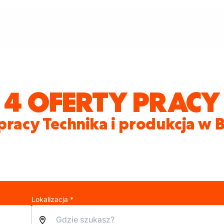
4 OFERTY PRACY
pracy Technika i produkcja w
Lokalizacja *