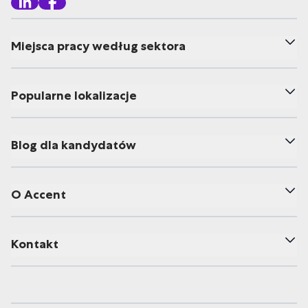
Miejsca pracy według sektora
Popularne lokalizacje
Blog dla kandydatów
O Accent
Kontakt