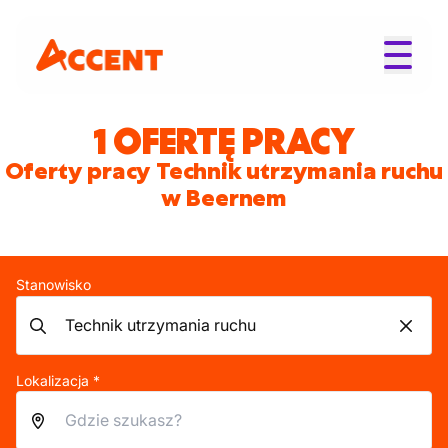
1 OFERTĘ PRACY
Oferty pracy Technik utrzymania ruchu
w Beernem
Stanowisko
Lokalizacja *