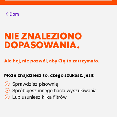
Dom
NIE ZNALEZIONO
DOPASOWANIA.
Ale hej, nie pozwól, aby Cię to zatrzymało.
Może znajdziesz to, czego szukasz, jeśli:
Sprawdzisz pisownię
Spróbujesz innego hasła wyszukiwania
Lub usuniesz kilka filtrów