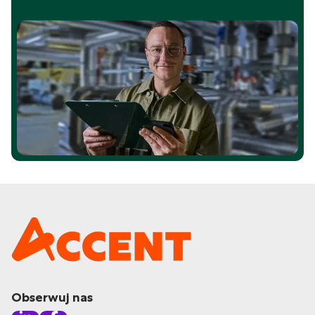
Obserwuj nas