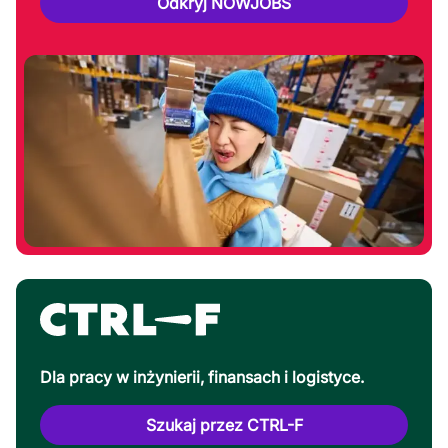
Odkryj NOWJOBS
Dla pracy w inżynierii, finansach i logistyce.
Szukaj przez CTRL-F