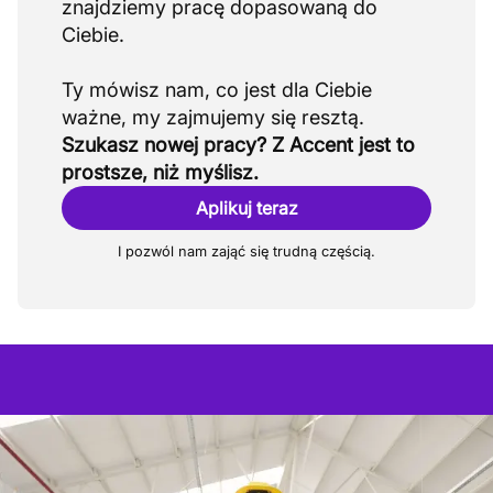
znajdziemy pracę dopasowaną do
Ciebie.
Ty mówisz nam, co jest dla Ciebie
Szukasz nowej pracy? Z Accent jest to
prostsze, niż myślisz.
Aplikuj teraz
I pozwól nam zająć się trudną częścią.