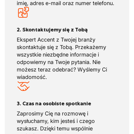
imię, adres e-mail oraz numer telefonu.
2. Skontaktujemy się z Tobą
Ekspert Accent z Twojej branży
skontaktuje się z Tobą. Przekażemy
wszystkie niezbędne informacje i
odpowiemy na Twoje pytania. Nie
możesz teraz odebrać? Wyślemy Ci
wiadomość.
3. Czas na osobiste spotkanie
Zaprosimy Cię na rozmowę i
wysłuchamy, kim jesteś i czego
szukasz. Dzięki temu wspólnie