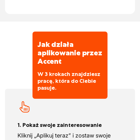
Jak działa
aplikowanie przez
Accent
W 3 krokach znajdziesz
pracę, która do Ciebie
pasuje.
1. Pokaż swoje zainteresowanie
Kliknij „Aplikuj teraz” i zostaw swoje