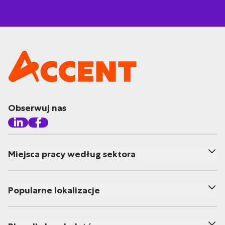
Obserwuj nas
Miejsca pracy według sektora
Popularne lokalizacje