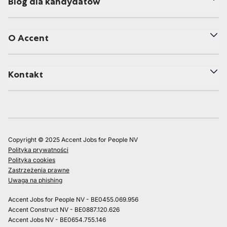
Blog dla kandydatów
O Accent
Kontakt
Copyright © 2025 Accent Jobs for People NV
Polityka prywatności
Polityka cookies
Zastrzeżenia prawne
Uwaga na phishing
Accent Jobs for People NV - BE0455.069.956
Accent Construct NV - BE0887.120.626
Accent Jobs NV - BE0654.755.146