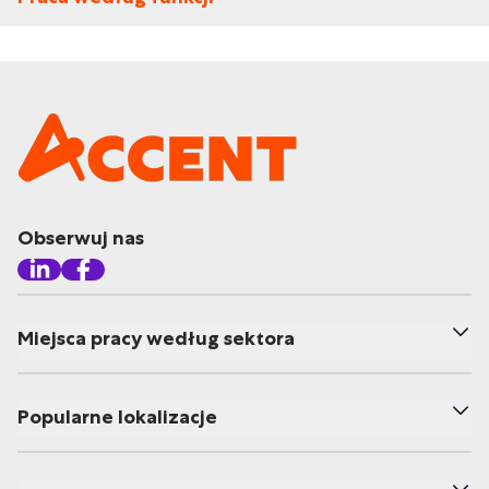
Obserwuj nas
Miejsca pracy według sektora
Popularne lokalizacje