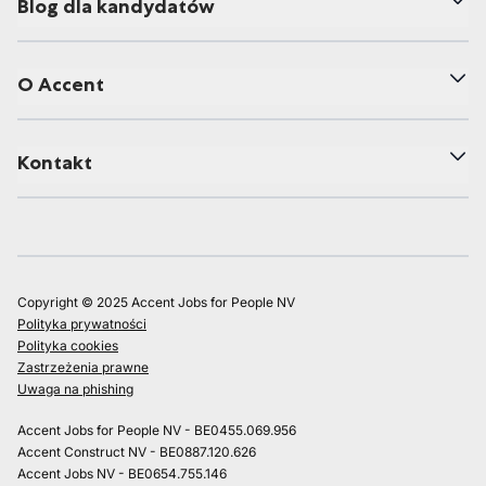
Blog dla kandydatów
O Accent
Kontakt
Copyright © 2025 Accent Jobs for People NV
Polityka prywatności
Polityka cookies
Zastrzeżenia prawne
Uwaga na phishing
Accent Jobs for People NV - BE0455.069.956
Accent Construct NV - BE0887.120.626
Accent Jobs NV - BE0654.755.146