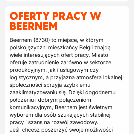
OFERTY PRACY W
BEERNEM
Beernem (8730) to miejsce, w którym
polskojęzyczni mieszkańcy Belgii znajdą
wiele interesujących ofert pracy. Miasto
oferuje zatrudnienie zarówno w sektorze
produkcyjnym, jak i usługowym czy
logistycznym, a przyjazna atmosfera lokalnej
społeczności sprzyja szybkiemu
zaaklimatyzowaniu się. Dzięki dogodnemu
położeniu i dobrym połączeniom
komunikacyjnym, Beernem jest świetnym
wyborem dla osób szukających stabilnej
pracy i szans na rozwój zawodowy.
Jeśli chcesz poszerzyć swoje możliwości