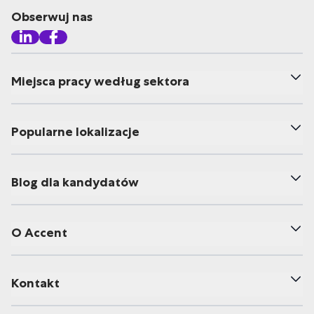
Obserwuj nas
Miejsca pracy według sektora
Popularne lokalizacje
Blog dla kandydatów
O Accent
Kontakt