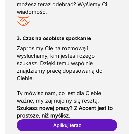
możesz teraz odebrać? Wyślemy Ci
wiadomość.
3. Czas na osobiste spotkanie
Zaprosimy Cię na rozmowę i
wysłuchamy, kim jesteś i czego
szukasz. Dzięki temu wspólnie
znajdziemy pracę dopasowaną do
Ciebie.
Ty mówisz nam, co jest dla Ciebie
Szukasz nowej pracy? Z Accent jest to
prostsze, niż myślisz.
Aplikuj teraz