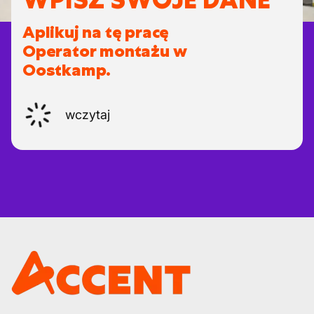
Aplikuj na tę pracę
Operator montażu w
Oostkamp.
wczytaj