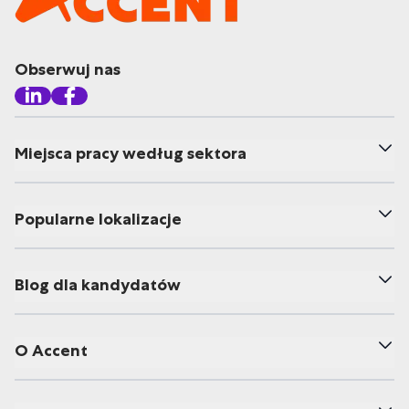
Obserwuj nas
Miejsca pracy według sektora
Popularne lokalizacje
Blog dla kandydatów
O Accent