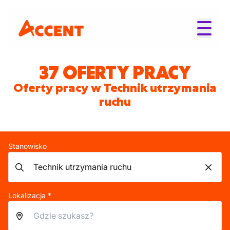
37 OFERTY PRACY
Oferty pracy w Technik utrzymania
ruchu
Stanowisko
Lokalizacja *