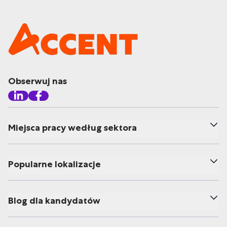
Obserwuj nas
Miejsca pracy według sektora
Popularne lokalizacje
Blog dla kandydatów