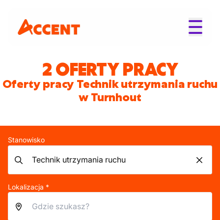
2 OFERTY PRACY
Oferty pracy Technik utrzymania ruchu
w Turnhout
Stanowisko
Lokalizacja *