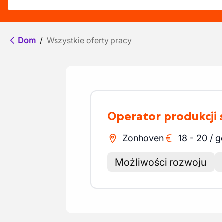
Dom
/
Wszystkie oferty pracy
Operator produkcji
Zonhoven
18
-
20
/
g
Możliwości rozwoju