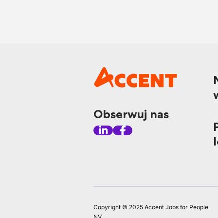
Obserwuj nas
Copyright © 2025 Accent Jobs for People
NV