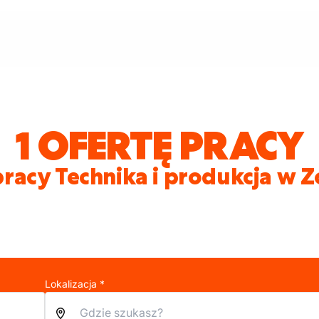
1 OFERTĘ PRACY
pracy Technika i produkcja w 
Lokalizacja *