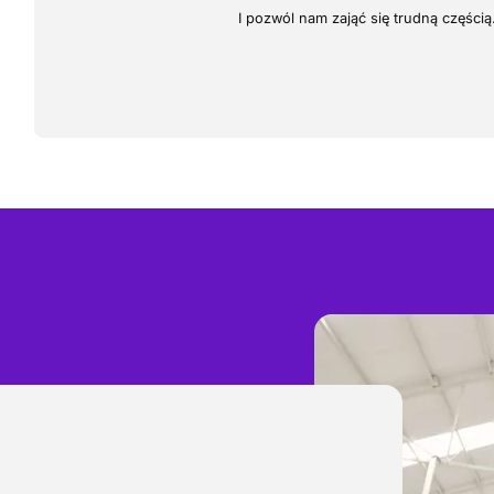
I pozwól nam zająć się trudną częścią