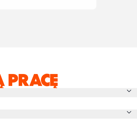
 PRACĘ