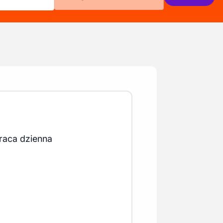
raca dzienna