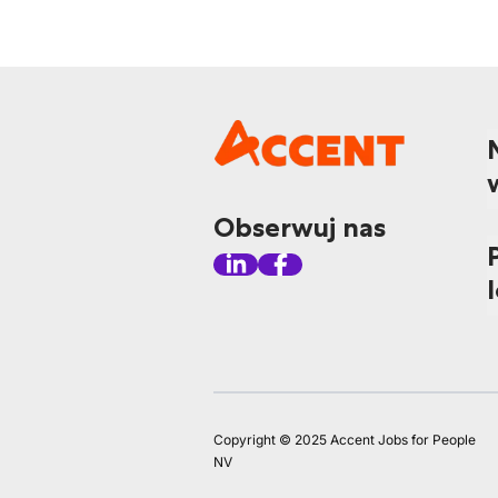
Obserwuj nas
Copyright © 2025 Accent Jobs for People
NV