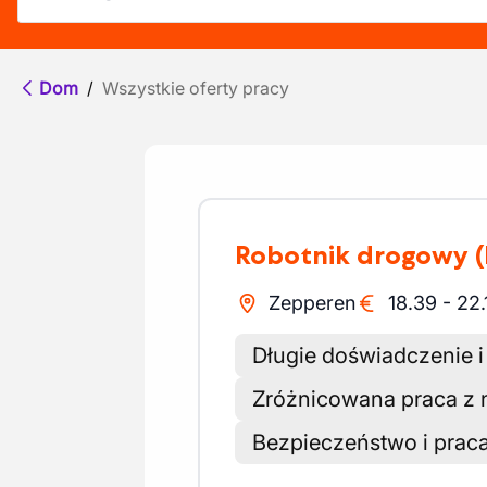
Dom
/
Wszystkie oferty pracy
Robotnik drogowy
Zepperen
18.39
-
22.
Długie doświadczenie i
Zróżnicowana praca z
Bezpieczeństwo i prac