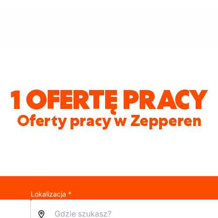
1 OFERTĘ PRACY
Oferty pracy w Zepperen
Lokalizacja *