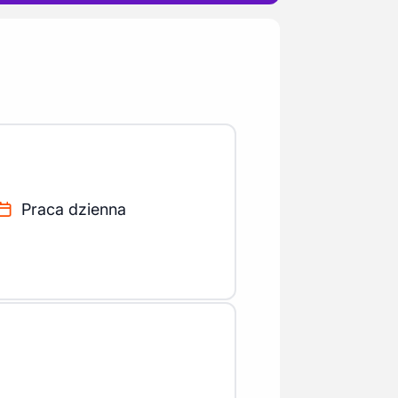
Praca dzienna