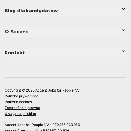
Blog dla kandydatów
O Accent
Kontakt
Copyright © 2025 Accent Jobs for People NV
Polityka prywatności
Polityka cookies
Zastrzeżenia prawne
Uwaga na phishing
Accent Jobs for People NV - BE0455.069.956
Accent Construct NV - BE0887.120.626