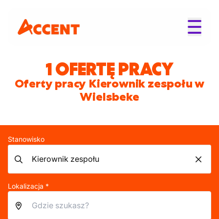
1 OFERTĘ PRACY
Oferty pracy Kierownik zespołu w
Wielsbeke
Stanowisko
Lokalizacja *