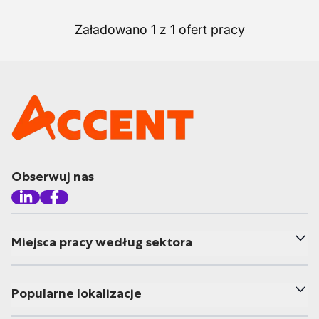
Załadowano 1 z 1 ofert pracy
Obserwuj nas
Miejsca pracy według sektora
Popularne lokalizacje