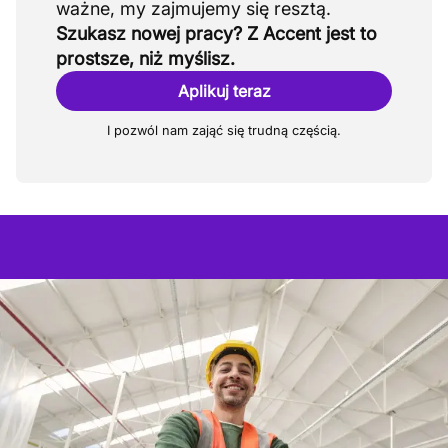
Szukasz nowej pracy? Z Accent jest to
prostsze, niż myślisz.
Aplikuj teraz
I pozwól nam zająć się trudną częścią.