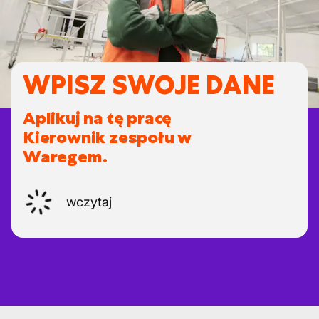
WPISZ SWOJE DANE
Aplikuj na tę pracę
Kierownik zespołu w
Waregem.
wczytaj