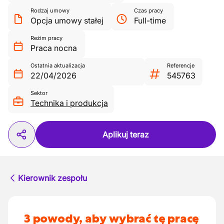
Rodzaj umowy
Czas pracy
Opcja umowy stałej
Full-time
Reżim pracy
Praca nocna
Ostatnia aktualizacja
Referencje
22/04/2026
545763
Sektor
Technika i produkcja
Aplikuj teraz
Kierownik zespołu
3 powody, aby wybrać tę pracę