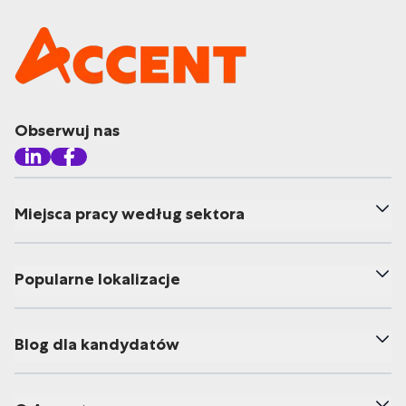
Obserwuj nas
Miejsca pracy według sektora
Popularne lokalizacje
Blog dla kandydatów