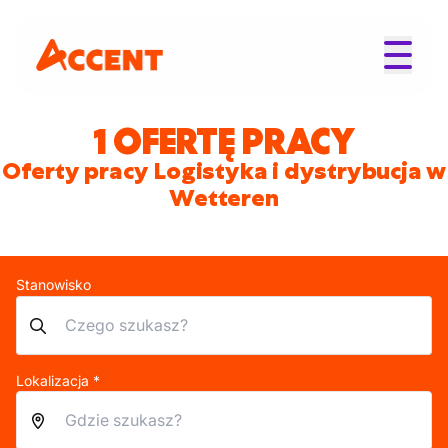
1 OFERTĘ PRACY
Oferty pracy Logistyka i dystrybucja w
Wetteren
Stanowisko
Lokalizacja *