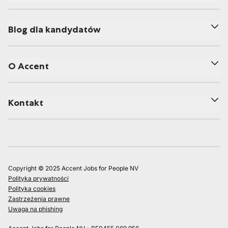
Blog dla kandydatów
O Accent
Kontakt
Copyright © 2025 Accent Jobs for People NV
Polityka prywatności
Polityka cookies
Zastrzeżenia prawne
Uwaga na phishing