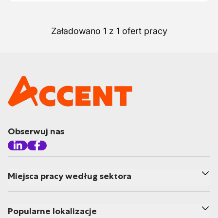
Załadowano 1 z 1 ofert pracy
Obserwuj nas
Miejsca pracy według sektora
Popularne lokalizacje