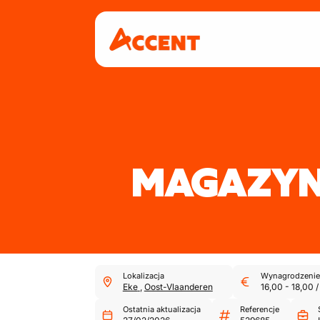
MAGAZYN
Lokalizacja
Wynagrodzenie
Eke
,
Oost-Vlaanderen
16,00
-
18,00
/
Ostatnia aktualizacja
Referencje