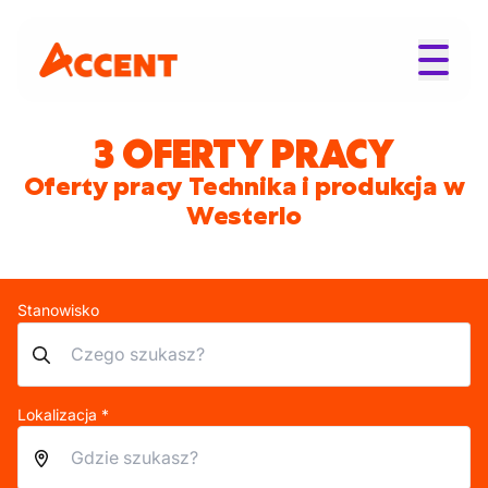
3 OFERTY PRACY
Oferty pracy Technika i produkcja w
Westerlo
Stanowisko
Lokalizacja *