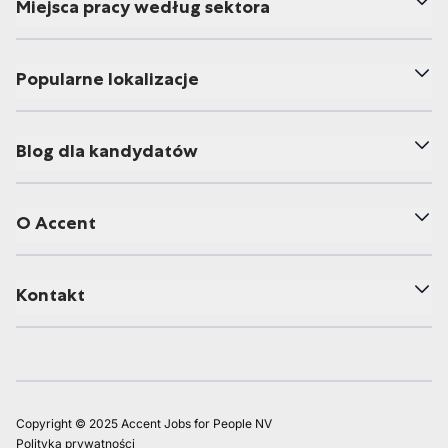
Miejsca pracy według sektora
Popularne lokalizacje
Blog dla kandydatów
O Accent
Kontakt
Copyright © 2025 Accent Jobs for People NV
Polityka prywatności