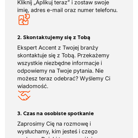
Kliknij „Aplikuj teraz” i zostaw swoje
imię, adres e-mail oraz numer telefonu.
2. Skontaktujemy się z Tobą
Ekspert Accent z Twojej branży
skontaktuje się z Tobą. Przekażemy
wszystkie niezbędne informacje i
odpowiemy na Twoje pytania. Nie
możesz teraz odebrać? Wyślemy Ci
wiadomość.
3. Czas na osobiste spotkanie
Zaprosimy Cię na rozmowę i
wysłuchamy, kim jesteś i czego