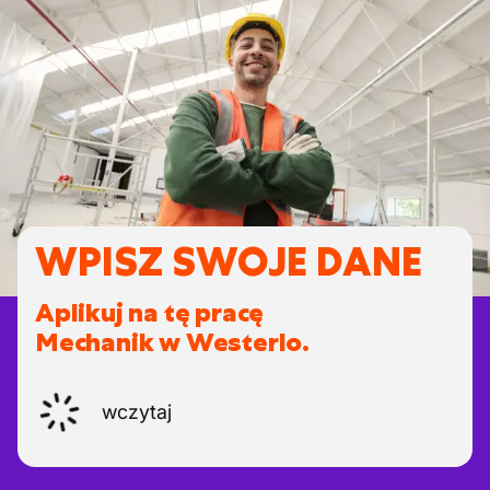
WPISZ SWOJE DANE
Aplikuj na tę pracę
Mechanik w Westerlo.
wczytaj