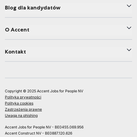
Blog dla kandydatów
O Accent
Kontakt
Copyright © 2025 Accent Jobs for People NV
Polityka prywatności
Polityka cookies
Zastrzeżenia prawne
Uwaga na phishing
Accent Jobs for People NV - BE0455.069.956
Accent Construct NV - BE0887.120.626