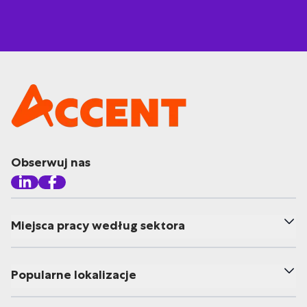
Obserwuj nas
Miejsca pracy według sektora
Popularne lokalizacje