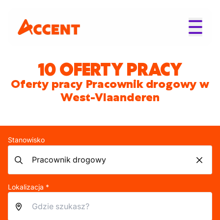
10 OFERTY PRACY
Oferty pracy Pracownik drogowy w
West-Vlaanderen
Stanowisko
Lokalizacja *