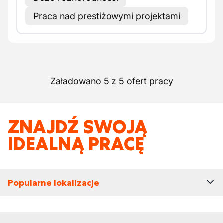
Praca nad prestiżowymi projektami
Załadowano 5 z 5 ofert pracy
ZNAJDŹ SWOJĄ
IDEALNĄ PRACĘ
Popularne lokalizacje