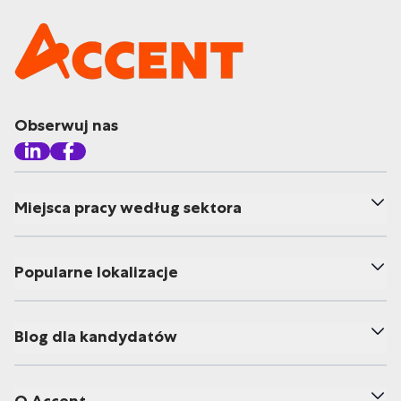
Obserwuj nas
Miejsca pracy według sektora
Popularne lokalizacje
Blog dla kandydatów