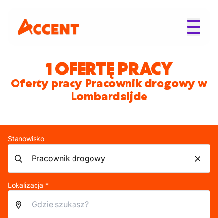
1 OFERTĘ PRACY
Oferty pracy Pracownik drogowy w
Lombardsijde
Stanowisko
Lokalizacja *