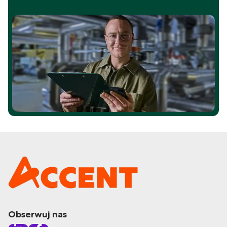
Obserwuj nas