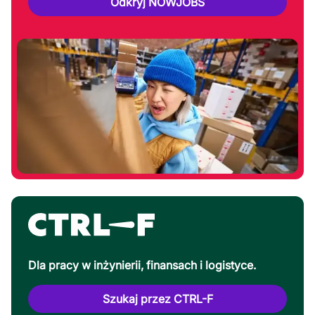
Odkryj NOWJOBS
Dla pracy w inżynierii, finansach i logistyce.
Szukaj przez CTRL-F