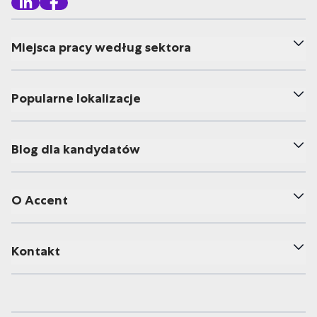
Miejsca pracy według sektora
Popularne lokalizacje
Blog dla kandydatów
O Accent
Kontakt