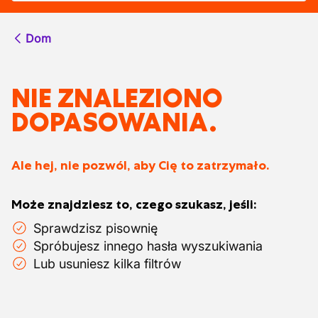
Dom
NIE ZNALEZIONO
DOPASOWANIA.
Ale hej, nie pozwól, aby Cię to zatrzymało.
Może znajdziesz to, czego szukasz, jeśli:
Sprawdzisz pisownię
Spróbujesz innego hasła wyszukiwania
Lub usuniesz kilka filtrów