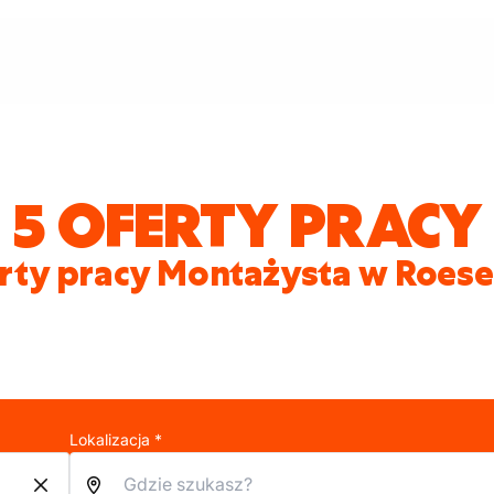
5 OFERTY PRACY
rty pracy Montażysta w Roese
Lokalizacja *