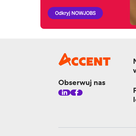
Odkryj NOWJOBS
Obserwuj nas