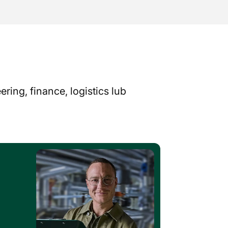
ing, finance, logistics lub