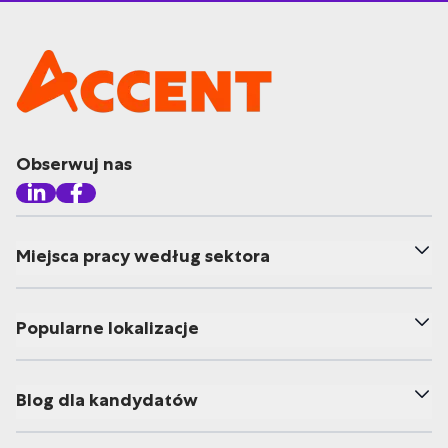
Obserwuj nas
Miejsca pracy według sektora
Popularne lokalizacje
Blog dla kandydatów