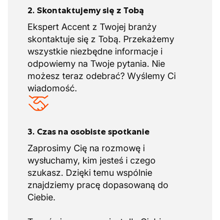
2. Skontaktujemy się z Tobą
Ekspert Accent z Twojej branży
skontaktuje się z Tobą. Przekażemy
wszystkie niezbędne informacje i
odpowiemy na Twoje pytania. Nie
możesz teraz odebrać? Wyślemy Ci
wiadomość.
3. Czas na osobiste spotkanie
Zaprosimy Cię na rozmowę i
wysłuchamy, kim jesteś i czego
szukasz. Dzięki temu wspólnie
znajdziemy pracę dopasowaną do
Ciebie.