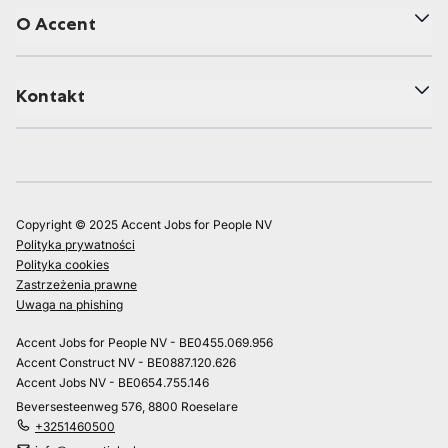
O Accent
Kontakt
Copyright © 2025 Accent Jobs for People NV
Polityka prywatności
Polityka cookies
Zastrzeżenia prawne
Uwaga na phishing
Accent Jobs for People NV - BE0455.069.956
Accent Construct NV - BE0887.120.626
Accent Jobs NV - BE0654.755.146
Beversesteenweg 576, 8800 Roeselare
+3251460500