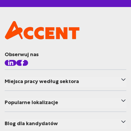
Obserwuj nas
Miejsca pracy według sektora
Popularne lokalizacje
Blog dla kandydatów