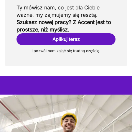
Ty mówisz nam, co jest dla Ciebie
Szukasz nowej pracy? Z Accent jest to
prostsze, niż myślisz.
Aplikuj teraz
I pozwól nam zająć się trudną częścią.