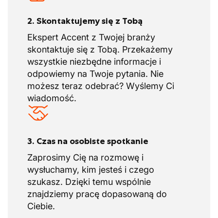
2. Skontaktujemy się z Tobą
Ekspert Accent z Twojej branży
skontaktuje się z Tobą. Przekażemy
wszystkie niezbędne informacje i
odpowiemy na Twoje pytania. Nie
możesz teraz odebrać? Wyślemy Ci
wiadomość.
3. Czas na osobiste spotkanie
Zaprosimy Cię na rozmowę i
wysłuchamy, kim jesteś i czego
szukasz. Dzięki temu wspólnie
znajdziemy pracę dopasowaną do
Ciebie.