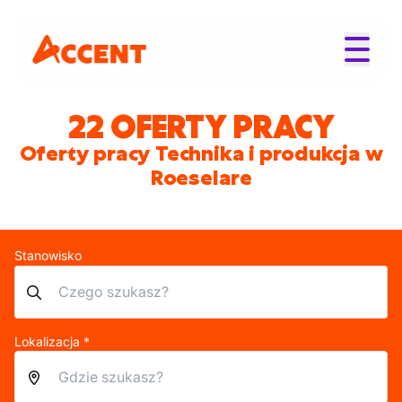
22 OFERTY PRACY
Oferty pracy Technika i produkcja w
Roeselare
Stanowisko
Lokalizacja *