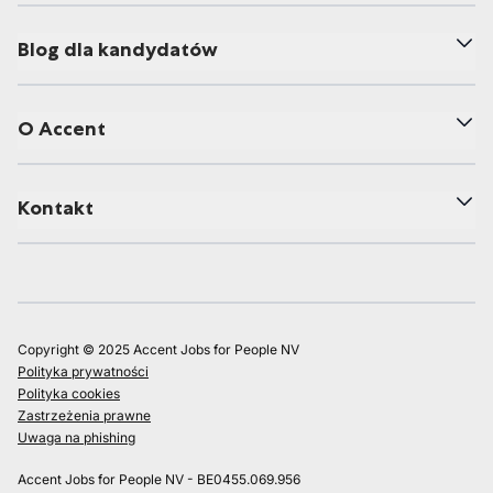
Blog dla kandydatów
O Accent
Kontakt
Copyright © 2025 Accent Jobs for People NV
Polityka prywatności
Polityka cookies
Zastrzeżenia prawne
Uwaga na phishing
Accent Jobs for People NV - BE0455.069.956