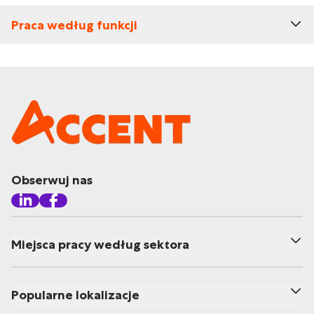
Praca według funkcji
Obserwuj nas
Miejsca pracy według sektora
Popularne lokalizacje