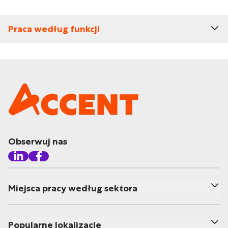
Praca według funkcji
Obserwuj nas
Miejsca pracy według sektora
Popularne lokalizacje