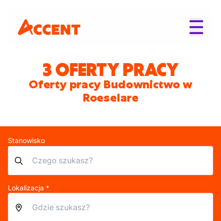
3 OFERTY PRACY
Oferty pracy Budownictwo w
Roeselare
Stanowisko
Lokalizacja *