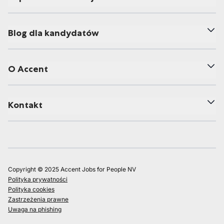
Blog dla kandydatów
O Accent
Kontakt
Copyright © 2025 Accent Jobs for People NV
Polityka prywatności
Polityka cookies
Zastrzeżenia prawne
Uwaga na phishing