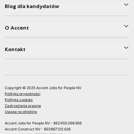
Blog dla kandydatów
O Accent
Kontakt
Copyright © 2025 Accent Jobs for People NV
Polityka prywatności
Polityka cookies
Zastrzeżenia prawne
Uwaga na phishing
Accent Jobs for People NV - BE0455.069.956
Accent Construct NV - BE0887.120.626