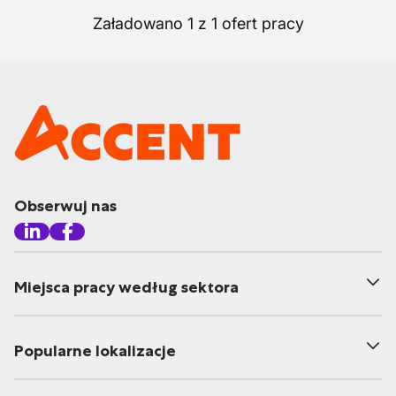
Załadowano 1 z 1 ofert pracy
Obserwuj nas
Miejsca pracy według sektora
Popularne lokalizacje