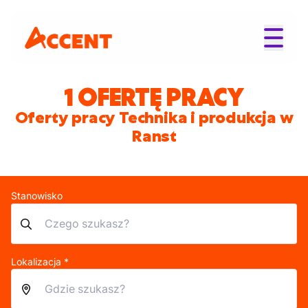
1 OFERTĘ PRACY
Oferty pracy Technika i produkcja w
Ranst
Stanowisko
Lokalizacja *