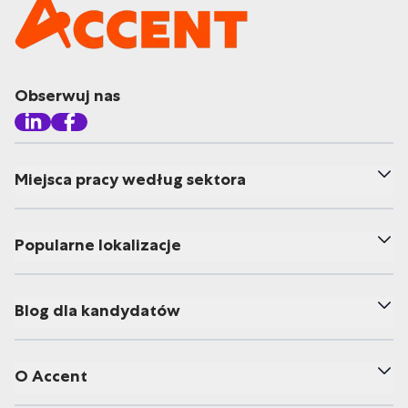
Obserwuj nas
Miejsca pracy według sektora
Popularne lokalizacje
Blog dla kandydatów
O Accent