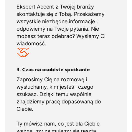
Ekspert Accent z Twojej branży
skontaktuje się z Tobą. Przekażemy
wszystkie niezbędne informacje i
odpowiemy na Twoje pytania. Nie
możesz teraz odebrać? Wyślemy Ci
wiadomość.
3. Czas na osobiste spotkanie
Zaprosimy Cię na rozmowę i
wysłuchamy, kim jesteś i czego
szukasz. Dzięki temu wspólnie
znajdziemy pracę dopasowaną do
Ciebie.
Ty mówisz nam, co jest dla Ciebie