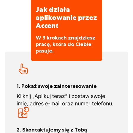
Jak działa
aplikowanie przez
Accent
W 3 krokach znajdziesz
pracę, która do Ciebie
pasuje.
1. Pokaż swoje zainteresowanie
Kliknij „Aplikuj teraz” i zostaw swoje
imię, adres e-mail oraz numer telefonu.
2. Skontaktujemy się z Tobą