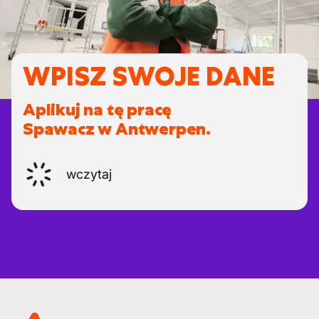
WPISZ SWOJE DANE
Aplikuj na tę pracę
Spawacz w Antwerpen.
wczytaj