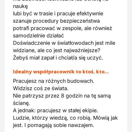
naukę
lubi być w trasie i pracuje efektywnie
szanuje procedury bezpieczeństwa
potrafi pracować w zespole, ale również
samodzielnie działać
Doświadczenie w światłowodach jest mile
widziane, ale co jest najważniejsze?
Żebyś miał zapał i chciał/a się uczyć.
Idealny współpracownik to ktoś, kto…
Pracujesz na różnych budowach.
Widzisz coś ze świata.
Nie patrzysz przez 8 godzin na tę samą
ścianę.
A jednak: pracujesz w stałej ekipie.
Ludzie, którzy wiedzą, co robią. Mówią jak
jest. I pomagają sobie nawzajem.