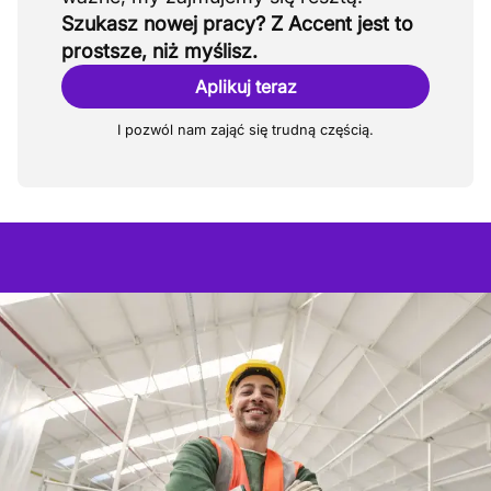
Szukasz nowej pracy? Z Accent jest to
prostsze, niż myślisz.
Aplikuj teraz
I pozwól nam zająć się trudną częścią.