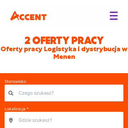
2 OFERTY PRACY
Oferty pracy Logistyka i dystrybucja w
Menen
Stanowisko
Lokalizacja *