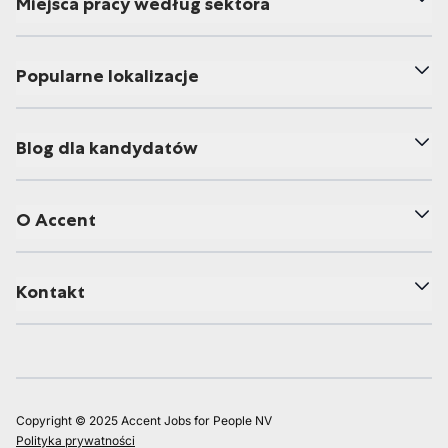
Miejsca pracy według sektora
Popularne lokalizacje
Blog dla kandydatów
O Accent
Kontakt
Copyright © 2025 Accent Jobs for People NV
Polityka prywatności