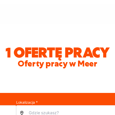
1 OFERTĘ PRACY
Oferty pracy w Meer
Lokalizacja *