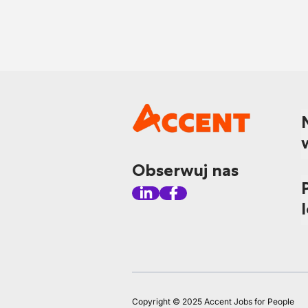
Obserwuj nas
Copyright © 2025 Accent Jobs for People