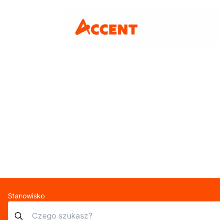
Stanowisko