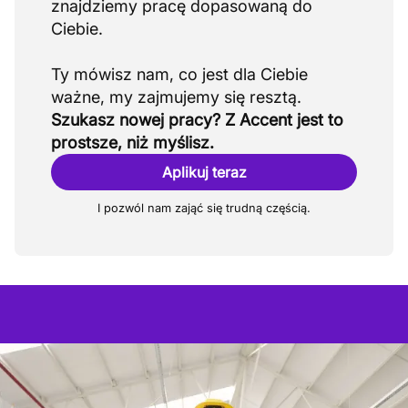
znajdziemy pracę dopasowaną do
Ciebie.
Ty mówisz nam, co jest dla Ciebie
Szukasz nowej pracy? Z Accent jest to
prostsze, niż myślisz.
Aplikuj teraz
I pozwól nam zająć się trudną częścią.