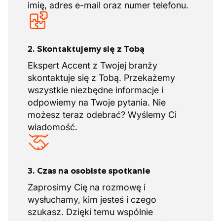
imię, adres e-mail oraz numer telefonu.
2. Skontaktujemy się z Tobą
Ekspert Accent z Twojej branży
skontaktuje się z Tobą. Przekażemy
wszystkie niezbędne informacje i
odpowiemy na Twoje pytania. Nie
możesz teraz odebrać? Wyślemy Ci
wiadomość.
3. Czas na osobiste spotkanie
Zaprosimy Cię na rozmowę i
wysłuchamy, kim jesteś i czego
szukasz. Dzięki temu wspólnie