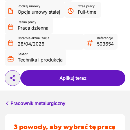
Rodzaj umowy
Czas pracy
Opcja umowy stałej
Full-time
Reżim pracy
Praca dzienna
Ostatnia aktualizacja
Referencje
28/04/2026
503654
Sektor
Technika i produkcja
Aplikuj teraz
Pracownik metalurgiczny
3 powody, aby wybrać tę pracę