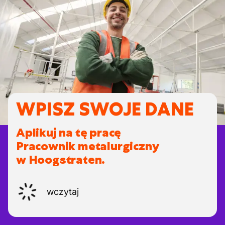
WPISZ SWOJE DANE
Aplikuj na tę pracę
Pracownik metalurgiczny
w Hoogstraten.
wczytaj