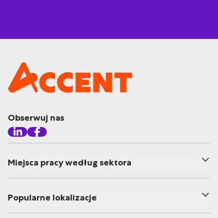
Obserwuj nas
Miejsca pracy według sektora
Popularne lokalizacje