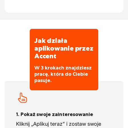
Jak działa
aplikowanie przez
Accent
W 3 krokach znajdziesz
pracę, która do Ciebie
pasuje.
1. Pokaż swoje zainteresowanie
Kliknij „Aplikuj teraz” i zostaw swoje