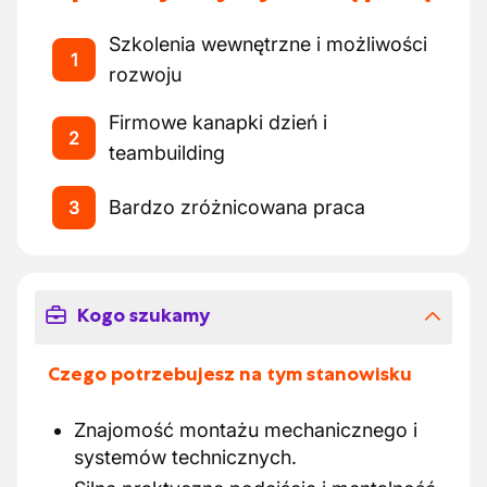
Szkolenia wewnętrzne i możliwości
1
rozwoju
Firmowe kanapki dzień i
2
teambuilding
Bardzo zróżnicowana praca
3
Kogo szukamy
Czego potrzebujesz na tym stanowisku
Znajomość montażu mechanicznego i
systemów technicznych.