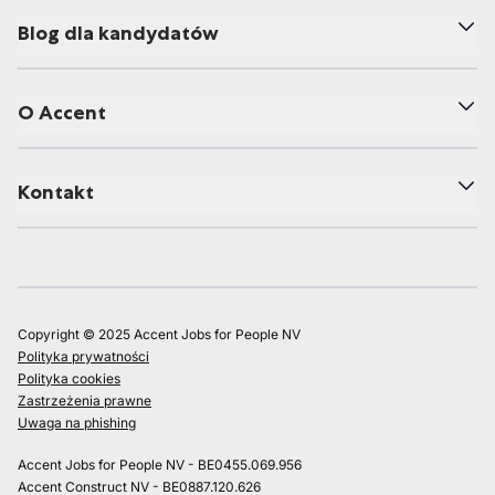
Blog dla kandydatów
O Accent
Kontakt
Copyright © 2025 Accent Jobs for People NV
Polityka prywatności
Polityka cookies
Zastrzeżenia prawne
Uwaga na phishing
Accent Jobs for People NV - BE0455.069.956
Accent Construct NV - BE0887.120.626