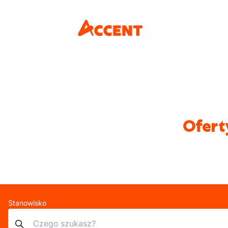
Ofert
Stanowisko