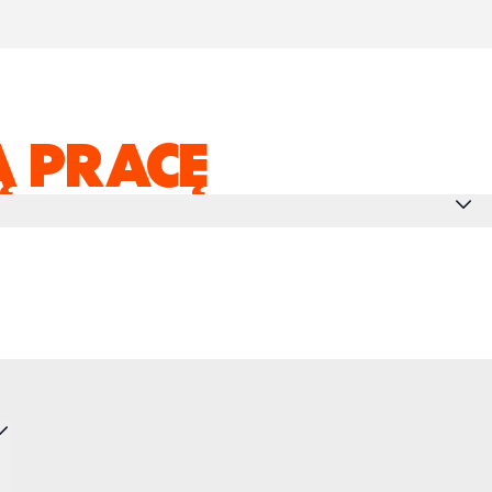
 PRACĘ