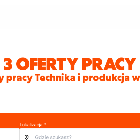
3 OFERTY PRACY
y pracy Technika i produkcja w
Lokalizacja *