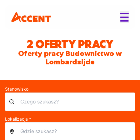
2 OFERTY PRACY
Oferty pracy Budownictwo w
Lombardsijde
Stanowisko
Lokalizacja *