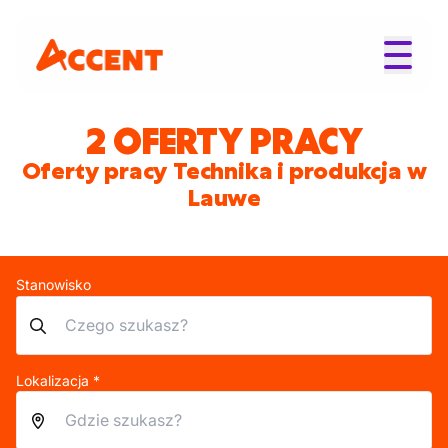
2 OFERTY PRACY
Oferty pracy Technika i produkcja w
Lauwe
Stanowisko
Lokalizacja *