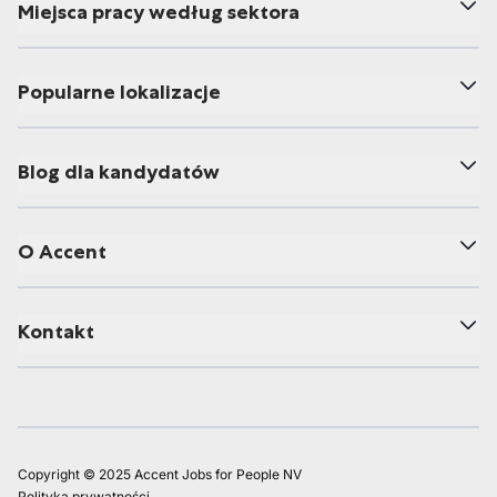
Miejsca pracy według sektora
Popularne lokalizacje
Blog dla kandydatów
O Accent
Kontakt
Copyright © 2025 Accent Jobs for People NV
Polityka prywatności