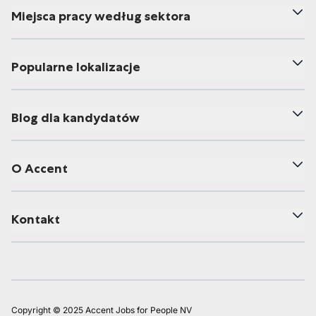
Miejsca pracy według sektora
Popularne lokalizacje
Blog dla kandydatów
O Accent
Kontakt
Copyright © 2025 Accent Jobs for People NV