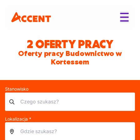
2 OFERTY PRACY
Oferty pracy Budownictwo w
Kortessem
Stanowisko
Lokalizacja *