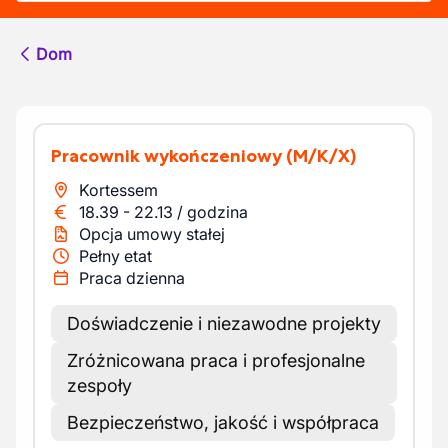
Dom
Pracownik wykończeniowy
(M/K/X)
Kortessem
18.39
-
22.13
/
godzina
Opcja umowy stałej
Pełny etat
Praca dzienna
Doświadczenie i niezawodne projekty
Zróżnicowana praca i profesjonalne
zespoły
Bezpieczeństwo, jakość i współpraca