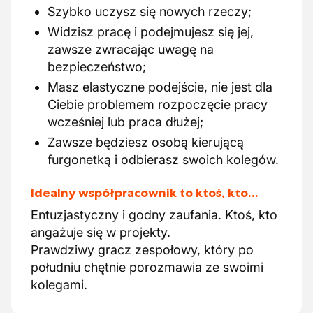
Szybko uczysz się nowych rzeczy;
Widzisz pracę i podejmujesz się jej,
zawsze zwracając uwagę na
bezpieczeństwo;
Masz elastyczne podejście, nie jest dla
Ciebie problemem rozpoczęcie pracy
wcześniej lub praca dłużej;
Zawsze będziesz osobą kierującą
furgonetką i odbierasz swoich kolegów.
Idealny współpracownik to ktoś, kto…
Entuzjastyczny i godny zaufania. Ktoś, kto
angażuje się w projekty.
Prawdziwy gracz zespołowy, który po
południu chętnie porozmawia ze swoimi
kolegami.