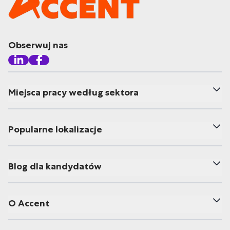
Obserwuj nas
Miejsca pracy według sektora
Popularne lokalizacje
Blog dla kandydatów
O Accent