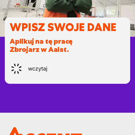
WPISZ SWOJE DANE
Aplikuj na tę pracę
Zbrojarz w Aalst.
wczytaj