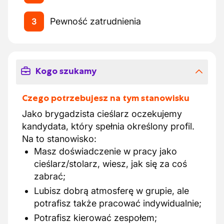
Pewność zatrudnienia
3
Kogo szukamy
Czego potrzebujesz na tym stanowisku
Jako brygadzista cieślarz oczekujemy
kandydata, który spełnia określony profil.
Na to stanowisko:
Masz doświadczenie w pracy jako
cieślarz/stolarz, wiesz, jak się za coś
zabrać;
Lubisz dobrą atmosferę w grupie, ale
potrafisz także pracować indywidualnie;
Potrafisz kierować zespołem;