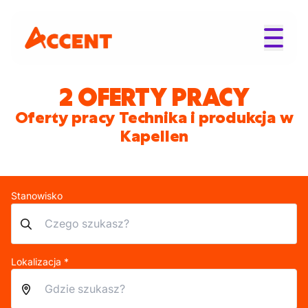
2 OFERTY PRACY
Oferty pracy Technika i produkcja w
Kapellen
Stanowisko
Lokalizacja *