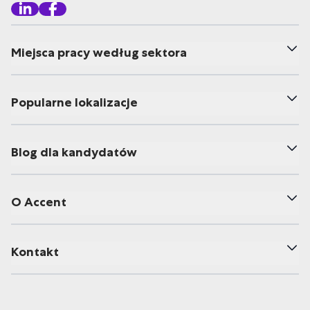
Miejsca pracy według sektora
Popularne lokalizacje
Blog dla kandydatów
O Accent
Kontakt