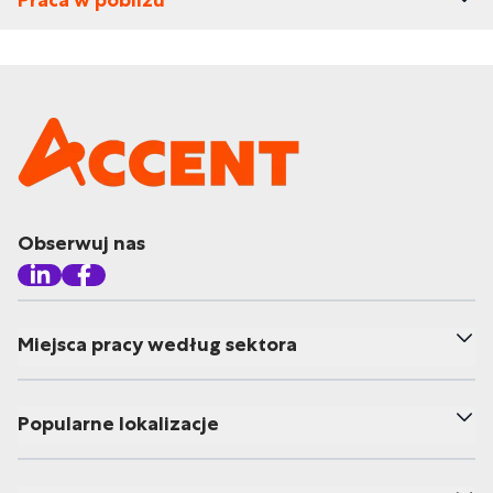
Praca w pobliżu
Obserwuj nas
Miejsca pracy według sektora
Popularne lokalizacje