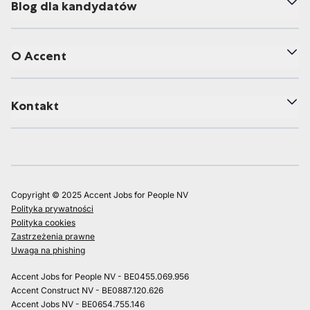
Blog dla kandydatów
O Accent
Kontakt
Copyright © 2025 Accent Jobs for People NV
Polityka prywatności
Polityka cookies
Zastrzeżenia prawne
Uwaga na phishing
Accent Jobs for People NV - BE0455.069.956
Accent Construct NV - BE0887.120.626
Accent Jobs NV - BE0654.755.146