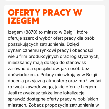
OFERTY PRACY W
IZEGEM
Izegem (8870) to miasto w Belgii, które
oferuje szeroki wybór ofert pracy dla osób
poszukujących zatrudnienia. Dzięki
dynamicznemu rynkowi pracy i obecności
wielu firm produkcyjnych oraz logistycznych,
mieszkańcy mają dostęp do stanowisk
zarówno dla specjalistów, jak i osób bez
doświadczenia. Polacy mieszkający w Belgii
docenią przyjazną atmosferę oraz możliwości
rozwoju zawodowego, jakie oferuje Izegem.
Jeśli rozważasz także inne lokalizacje,
sprawdź dostępne oferty pracy w pobliskich
miastach. Zobacz propozycje zatrudnienia w